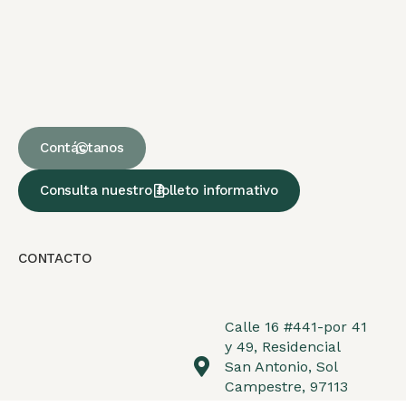
Contáctanos
Consulta nuestro folleto informativo
CONTACTO
Calle 16 #441-por 41
y 49, Residencial
San Antonio, Sol
Campestre, 97113