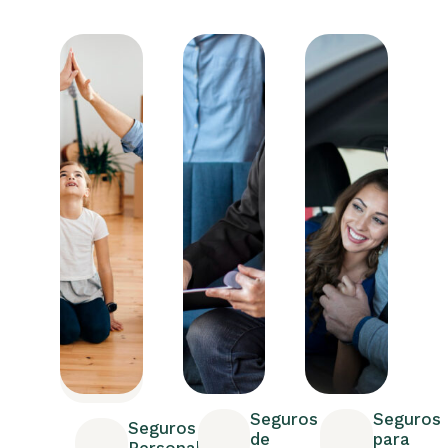
Seguros
Seguros
Seguros
de
para